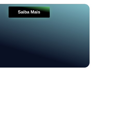
Saiba Mais