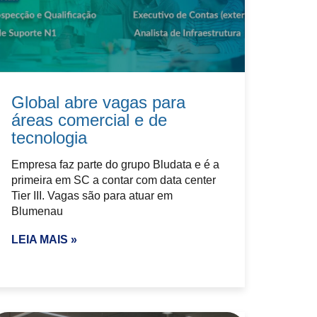
Global abre vagas para
áreas comercial e de
tecnologia
Empresa faz parte do grupo Bludata e é a
primeira em SC a contar com data center
Tier III. Vagas são para atuar em
Blumenau
LEIA MAIS »