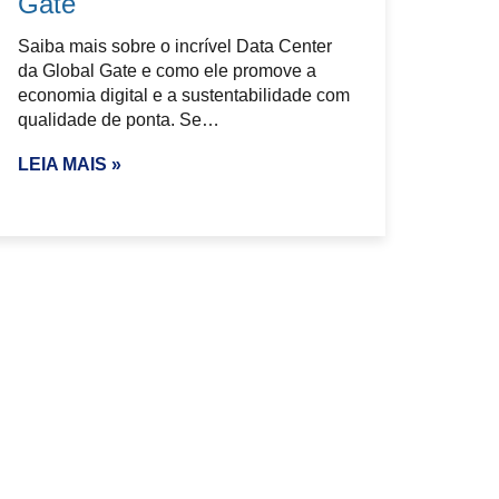
Gate
Saiba mais sobre o incrível Data Center
da Global Gate e como ele promove a
economia digital e a sustentabilidade com
qualidade de ponta. Se…
LEIA MAIS »