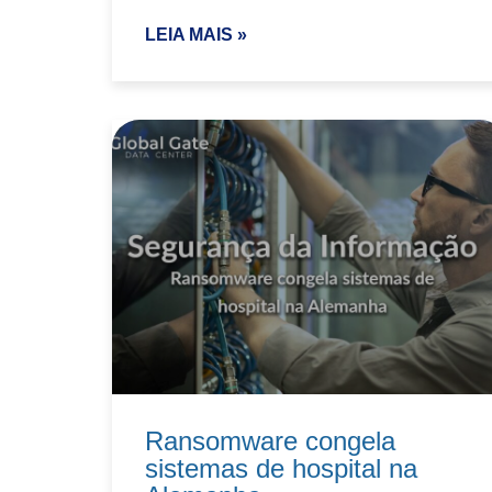
LEIA MAIS »
Ransomware congela
sistemas de hospital na