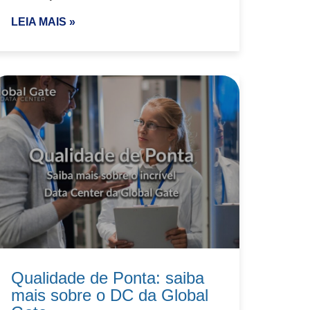
LEIA MAIS »
Qualidade de Ponta: saiba
mais sobre o DC da Global