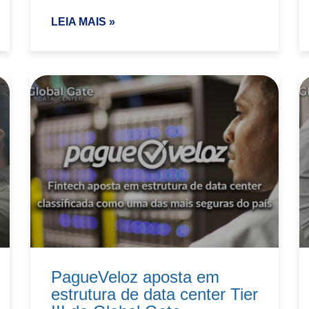
LEIA MAIS »
PagueVeloz aposta em
estrutura de data center Tier