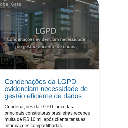
Condenações da LGPD
evidenciam necessidade de
gestão eficiente de dados
Condenações da LGPD: uma das
principais construtoras brasileiras recebeu
multa de R$ 10 mil após cliente ter suas
informações compartilhadas.