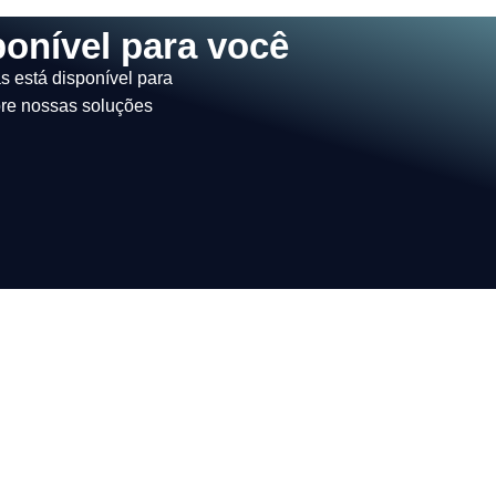
onível para você
s está disponível para
bre nossas soluções