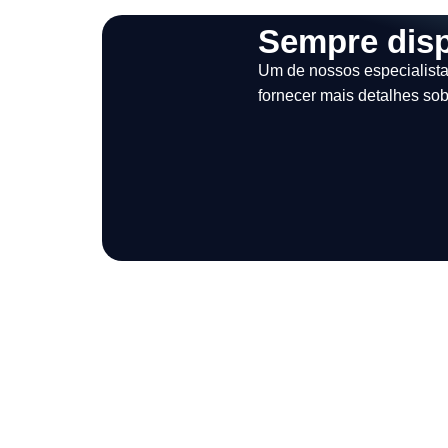
Sempre disp
Um de nossos especialista
fornecer mais detalhes so