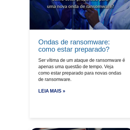
Ondas de ransomware:
como estar preparado?
Ser vítima de um ataque de ransomware é
apenas uma questão de tempo. Veja
como estar preparado para novas ondas
de ransomware.
LEIA MAIS »