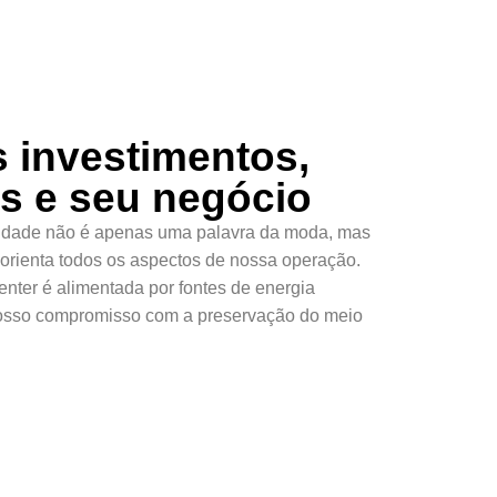
s investimentos,
es e seu negócio
ilidade não é apenas uma palavra da moda, mas
 orienta todos os aspectos de nossa operação.
enter é alimentada por fontes de energia
nosso compromisso com a preservação do meio