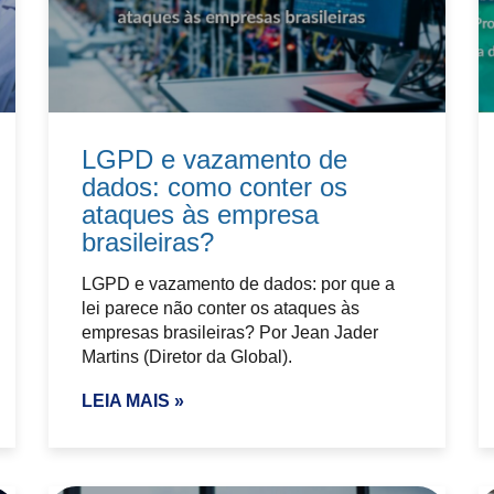
LGPD e vazamento de
dados: como conter os
ataques às empresa
brasileiras?
LGPD e vazamento de dados: por que a
lei parece não conter os ataques às
empresas brasileiras? Por Jean Jader
Martins (Diretor da Global).
LEIA MAIS »