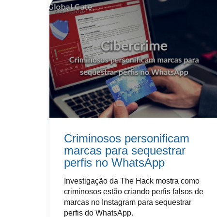
Criminosos personificam
marcas para sequestrar
perfis no WhatsApp
Investigação da The Hack mostra como
criminosos estão criando perfis falsos de
marcas no Instagram para sequestrar
perfis do WhatsApp.