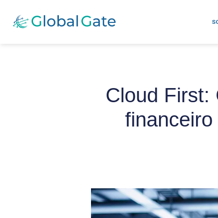
S
Cloud First
financeiro