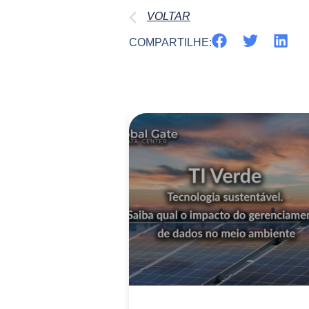
VOLTAR
COMPARTILHE: