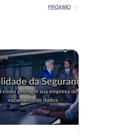
PRÓXIMO