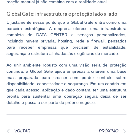
reação manual já não combina com a realidade atual.
Global Gate: infraestrutura e proteção lado a lado
É justamente nesse ponto que a Global Gate entra como uma
parceira estratégica. A empresa oferece uma infraestrutura
completa de DATA CENTER e serviços personalizados,
incluindo nuvem privada, hosting, rede e firewall, pensados
para receber empresas que precisam de estabilidade,
segurança e estrutura alinhadas às exigências do mercado.
Ao unir ambiente robusto com uma visão séria de proteção
contínua, a Global Gate ajuda empresas a criarem uma base
mais preparada para crescer sem perder controle sobre
disponibilidade, conectividade e segurança. Em um cenário em
que cada acesso, aplicação e dado contam, ter uma estrutura
pronta para sustentar uma operação segura deixa de ser
detalhe e passa a ser parte do próprio negócio.
VOLTAR
PRÓXIMO