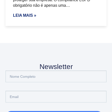
obrigatório não é apenas uma…
LEIA MAIS »
Newsletter