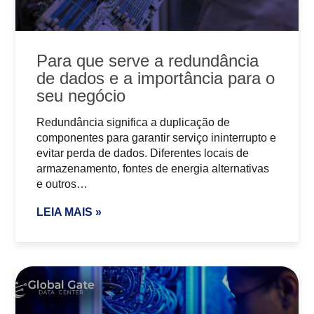
Para que serve a redundância
de dados e a importância para o
seu negócio
Redundância significa a duplicação de
componentes para garantir serviço ininterrupto e
evitar perda de dados. Diferentes locais de
armazenamento, fontes de energia alternativas
e outros…
LEIA MAIS »