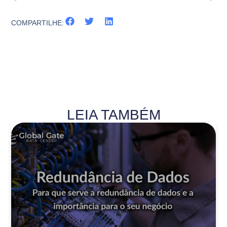
COMPARTILHE:
LEIA TAMBÉM