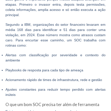
etapas. Primeiro o invasor entra, depois testa permissões,
coleta informações, amplia acesso e só então executa a ação
principal.
Segundo a IBM, organizações do setor financeiro levaram em
média 168 dias para identificar e 51 dias para conter uma
violação, em 2024. Esse número mostra como atrasos custam
caro. Para encurtar esse caminho, um SOC trabalha com
rotinas como:
Alertas com classificação por severidade e contexto do
ambiente
Playbooks de resposta para cada tipo de ameaça
Acionamento rápido de times de infraestrutura, rede e gestão
Ajustes constantes para reduzir tempo perdido com alertas
inúteis
O que um bom SOC precisa ter além de ferramenta