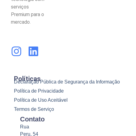
serviços
Premium para o
mercado.
Políticas
Declaração Pública de Segurança da Informação
Política de Privacidade
Política de Uso Aceitável
Termos de Serviço
Contato
Rua
Peru, 54