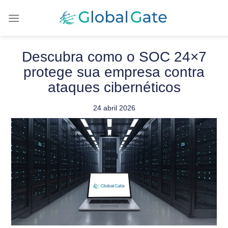
Descubra como o SOC 24×7
protege sua empresa contra
ataques cibernéticos
24 abril 2026