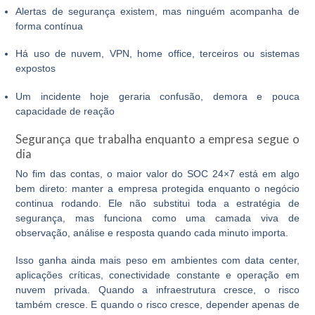
Alertas de segurança existem, mas ninguém acompanha de
forma contínua
Há uso de nuvem, VPN, home office, terceiros ou sistemas
expostos
Um incidente hoje geraria confusão, demora e pouca
capacidade de reação
Segurança que trabalha enquanto a empresa segue o
dia
No fim das contas, o maior valor do
SOC 24×7
está em algo
bem direto: manter a empresa protegida enquanto o negócio
continua rodando. Ele não substitui toda a estratégia de
segurança, mas funciona como uma camada viva de
observação, análise e resposta quando cada minuto importa.
Isso ganha ainda mais peso em ambientes com data center,
aplicações críticas, conectividade constante e operação em
nuvem privada. Quando a infraestrutura cresce, o risco
também cresce. E quando o risco cresce, depender apenas de