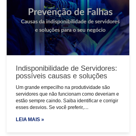
Indisponibilidade de Servidores:
possíveis causas e soluções
Um grande empecilho na produtividade são
servidores que não funcionam como deveriam e
estão sempre caindo. Saiba identificar e corrigir
esses desvios. Se você preferir,…
LEIA MAIS »