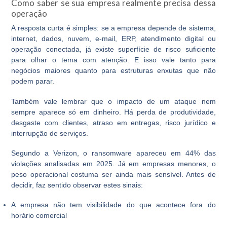
Como saber se sua empresa realmente precisa dessa
operação
A resposta curta é simples: se a empresa depende de sistema,
internet, dados, nuvem, e-mail, ERP, atendimento digital ou
operação conectada, já existe superfície de risco suficiente
para olhar o tema com atenção. E isso vale tanto para
negócios maiores quanto para estruturas enxutas que não
podem parar.
Também vale lembrar que o impacto de um ataque nem
sempre aparece só em dinheiro. Há perda de produtividade,
desgaste com clientes, atraso em entregas, risco jurídico e
interrupção de serviços.
Segundo a Verizon, o ransomware apareceu em 44% das
violações analisadas em 2025. Já em empresas menores, o
peso operacional costuma ser ainda mais sensível. Antes de
decidir, faz sentido observar estes sinais:
A empresa não tem visibilidade do que acontece fora do
horário comercial