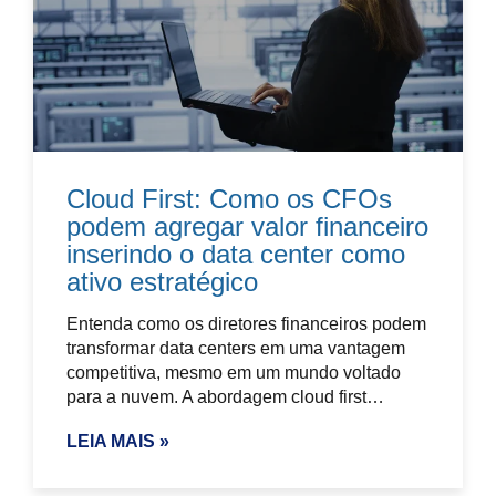
Cloud First: Como os CFOs
podem agregar valor financeiro
inserindo o data center como
ativo estratégico
Entenda como os diretores financeiros podem
transformar data centers em uma vantagem
competitiva, mesmo em um mundo voltado
para a nuvem. A abordagem cloud first…
LEIA MAIS »