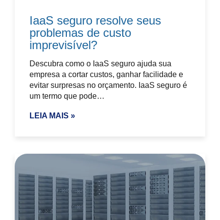
IaaS seguro resolve seus
problemas de custo
imprevisível?
Descubra como o IaaS seguro ajuda sua
empresa a cortar custos, ganhar facilidade e
evitar surpresas no orçamento. IaaS seguro é
um termo que pode…
LEIA MAIS »