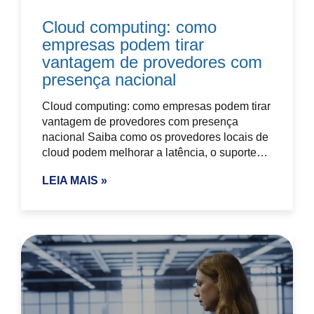
Cloud computing: como
empresas podem tirar
vantagem de provedores com
presença nacional
Cloud computing: como empresas podem tirar
vantagem de provedores com presença
nacional Saiba como os provedores locais de
cloud podem melhorar a latência, o suporte…
LEIA MAIS »