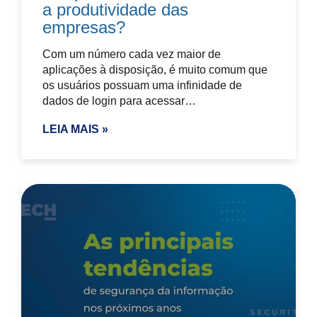
a produtividade das
empresas?
Com um número cada vez maior de
aplicações à disposição, é muito comum que
os usuários possuam uma infinidade de
dados de login para acessar…
LEIA MAIS »