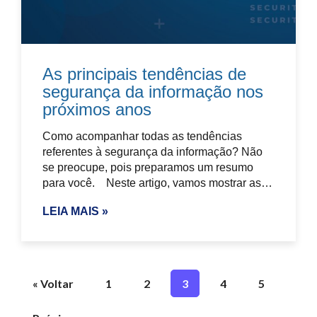
As principais tendências de
segurança da informação nos
próximos anos
Como acompanhar todas as tendências
referentes à segurança da informação? Não
se preocupe, pois preparamos um resumo
para você. Neste artigo, vamos mostrar as…
LEIA MAIS »
« Voltar
1
2
3
4
5