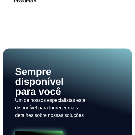
Próximo »
Sempre
disponível
para você
Um de nossos especialistas está
disponível para fornecer mais
detalhes sobre nossas soluções