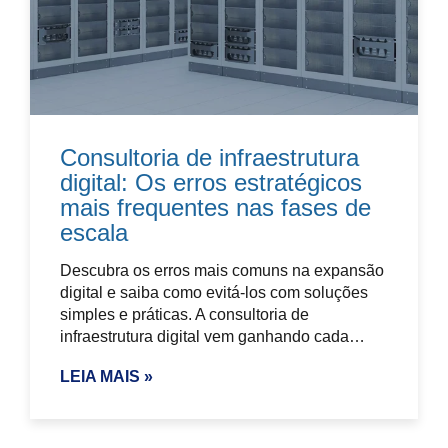
Consultoria de infraestrutura
digital: Os erros estratégicos
mais frequentes nas fases de
escala
Descubra os erros mais comuns na expansão
digital e saiba como evitá-los com soluções
simples e práticas. A consultoria de
infraestrutura digital vem ganhando cada…
LEIA MAIS »