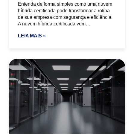
Entenda de forma simples como uma nuvem
híbrida certificada pode transformar a rotina
de sua empresa com segurança e eficiência.
A nuvem híbrida certificada vem…
LEIA MAIS »