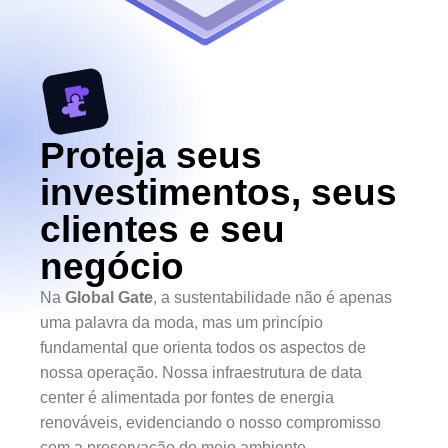
Proteja seus
investimentos, seus
clientes e seu
negócio
Na
Global Gate
, a sustentabilidade não é apenas
uma palavra da moda, mas um princípio
fundamental que orienta todos os aspectos de
nossa operação. Nossa infraestrutura de data
center é alimentada por fontes de energia
renováveis, evidenciando o nosso compromisso
com a preservação do meio ambiente.