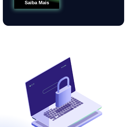
Saiba Mais