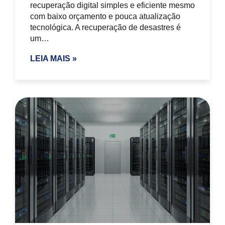
recuperação digital simples e eficiente mesmo
com baixo orçamento e pouca atualização
tecnológica. A recuperação de desastres é
um…
LEIA MAIS »