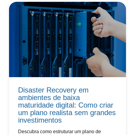
Disaster Recovery em
ambientes de baixa
maturidade digital: Como criar
um plano realista sem grandes
investimentos
Descubra como estruturar um plano de