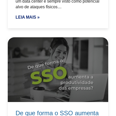
um data center é sempre visto como potencial
alvo de ataques físicos…
LEIA MAIS »
De que forma o SSO aumenta