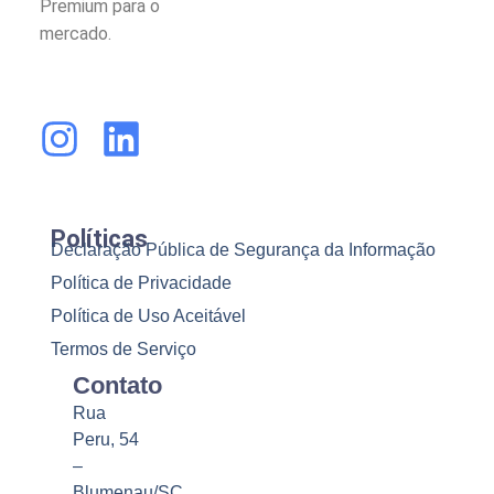
Premium para o
mercado.
Políticas
Declaração Pública de Segurança da Informação
Política de Privacidade
Política de Uso Aceitável
Termos de Serviço
Contato
Rua
Peru, 54
–
Blumenau/SC