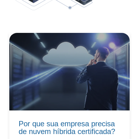
Por que sua empresa precisa
de nuvem híbrida certificada?